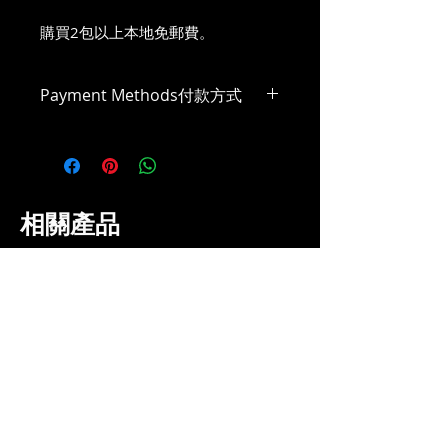
購買2包以上本地免郵費。
Payment Methods付款方式
Payme或FPS
相關產品